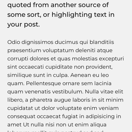
quoted from another source of
some sort, or highlighting text in
your post.
Odio dignissimos ducimus qui blanditiis
praesentium voluptatum deleniti atque
corrupti dolores et quas molestias excepturi
sint occaecati cupiditate non provident,
similique sunt in culpa. Aenean eu leo
quam. Pellentesque ornare sem lacinia
quam venenatis vestibulum. Nulla vitae elit
libero, a pharetra augue laboris in sit minim
cupidatat ut dolor voluptate enim veniam
consequat occaecat fugiat in adipisicing in
amet Ut nulla nisi non ut enim aliqua