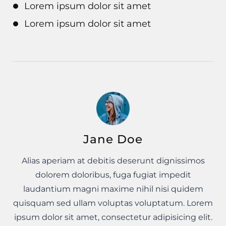
Lorem ipsum dolor sit amet
Lorem ipsum dolor sit amet
Jane Doe
Alias aperiam at debitis deserunt dignissimos
dolorem doloribus, fuga fugiat impedit
laudantium magni maxime nihil nisi quidem
quisquam sed ullam voluptas voluptatum. Lorem
ipsum dolor sit amet, consectetur adipisicing elit.