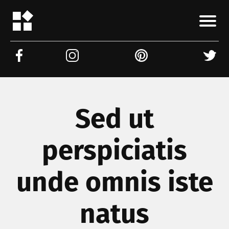
Sed ut
perspiciatis
unde omnis iste
natus