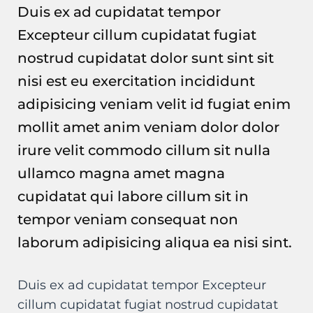
Duis ex ad cupidatat tempor
Excepteur cillum cupidatat fugiat
nostrud cupidatat dolor sunt sint sit
nisi est eu exercitation incididunt
adipisicing veniam velit id fugiat enim
mollit amet anim veniam dolor dolor
irure velit commodo cillum sit nulla
ullamco magna amet magna
cupidatat qui labore cillum sit in
tempor veniam consequat non
laborum adipisicing aliqua ea nisi sint.
Duis ex ad cupidatat tempor Excepteur
cillum cupidatat fugiat nostrud cupidatat