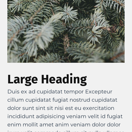
Large Heading
Duis ex ad cupidatat tempor Excepteur
cillum cupidatat fugiat nostrud cupidatat
dolor sunt sint sit nisi est eu exercitation
incididunt adipisicing veniam velit id fugiat
enim mollit amet anim veniam dolor dolor