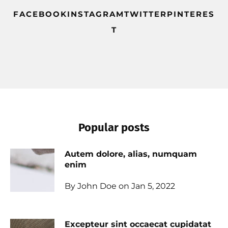
FACEBOOKINSTAGRAMTWITTERPINTERES
T
Popular posts
Autem dolore, alias, numquam
enim
By John Doe on Jan 5, 2022
Excepteur sint occaecat cupidatat