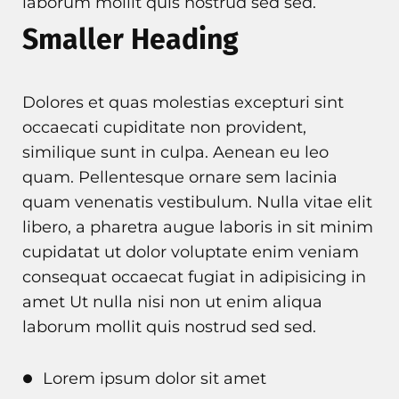
laborum mollit quis nostrud sed sed.
Smaller Heading
Dolores et quas molestias excepturi sint
occaecati cupiditate non provident,
similique sunt in culpa. Aenean eu leo
quam. Pellentesque ornare sem lacinia
quam venenatis vestibulum. Nulla vitae elit
libero, a pharetra augue laboris in sit minim
cupidatat ut dolor voluptate enim veniam
consequat occaecat fugiat in adipisicing in
amet Ut nulla nisi non ut enim aliqua
laborum mollit quis nostrud sed sed.
Lorem ipsum dolor sit amet