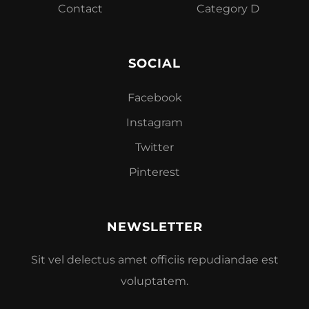
Contact
Category D
SOCIAL
Facebook
Instagram
Twitter
Pinterest
NEWSLETTER
Sit vel delectus amet officiis repudiandae est
voluptatem.