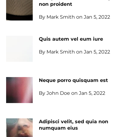
non proident
By Mark Smith on Jan 5, 2022
Quis autem vel eum iure
By Mark Smith on Jan 5, 2022
Neque porro quisquam est
By John Doe on Jan 5, 2022
Adipisci velit, sed quia non
numquam eius